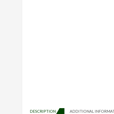
DESCRIPTION
ADDITIONAL INFORMA