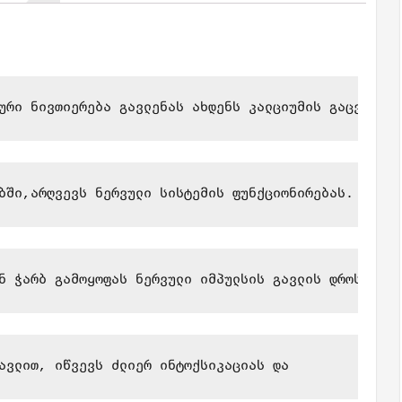
ური ნივთიერება გავლენას ახდენს კალციუმის გაცვლაზე
ბში,არღვევს ნერვული სისტემის ფუნქციონირებას.
ნ ჭარბ გამოყოფას ნერვული იმპულსის გავლის დროს.
ავლით, იწვევს ძლიერ ინტოქსიკაციას და 