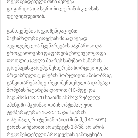
რეკომენდებული მისი შერევა
გოგირდის და სტრობილურინის კლასის
ფუნგიციდებთან.
გამოყენების რეკომენდაციები:
მაქსიმალური ეფექტის მისაღწევად
აუცილებელია მცენარეების საკმარისი და
ერთგვაროვანი დაფარვის უზრუნველყოფა
ფოთლის ყველა მხარეს სამუშაო ხსნარის
დრენაჟის გარეშე. შესხურება ხორციელდება
ზრდასრული ტკიპების პოპულაციის მასობრივ
განვითარებამდე. რეკომენდებულია დამცავი
ზომების ჩატარება დილით (10-მდე) და
საღამოს (18-21) საათში ან მოღრუბლულ
ამინდში. მკურნალობის ოპტიმალური
ტემპერატურაა 10-25 °C და ჰაერის
ოპტიმალური ტენიანობით (მინიმუმ 40-50%)
ქარის სიჩქარით არაუმეტეს 2 მ/წმ. არ არის
რეკომენდებული პროდუქტის გამოყენება