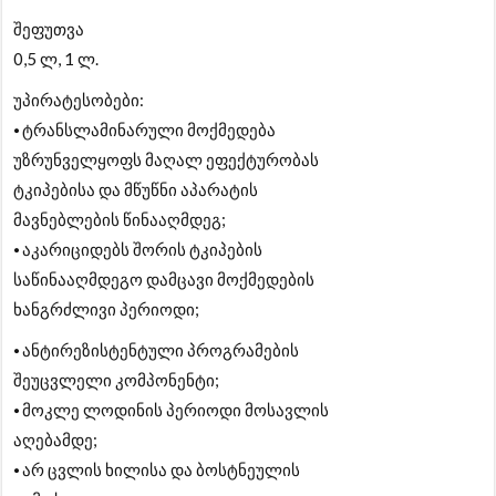
შეფუთვა
0,5 ლ, 1 ლ.
უპირატესობები:
⦁ ტრანსლამინარული მოქმედება
უზრუნველყოფს მაღალ ეფექტურობას
ტკიპებისა და მწუწნი აპარატის
მავნებლების წინააღმდეგ;
⦁ აკარიციდებს შორის ტკიპების
საწინააღმდეგო დამცავი მოქმედების
ხანგრძლივი პერიოდი;
⦁ ანტირეზისტენტული პროგრამების
შეუცვლელი კომპონენტი;
⦁ მოკლე ლოდინის პერიოდი მოსავლის
აღებამდე;
⦁ არ ცვლის ხილისა და ბოსტნეულის