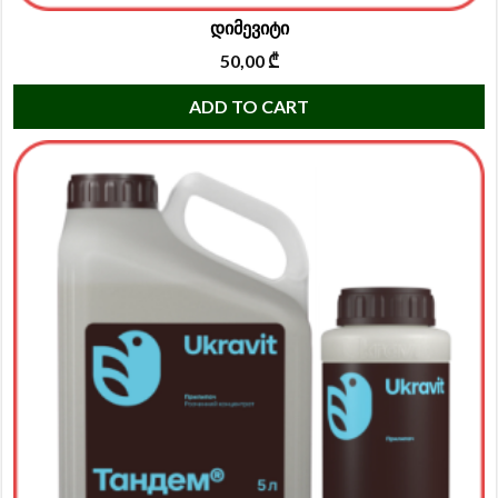
დიმევიტი
50,00
₾
ADD TO CART