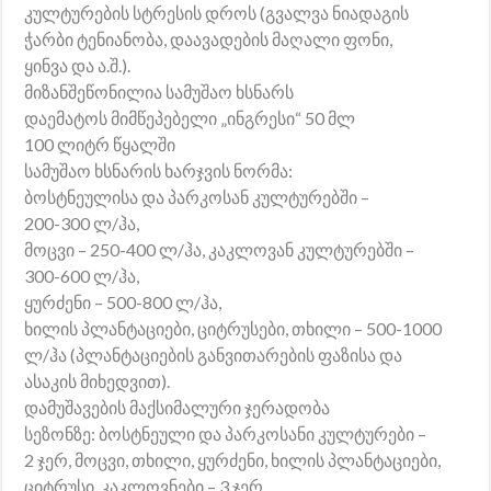
კულტურების სტრესის დროს (გვალვა ნიადაგის
ჭარბი ტენიანობა, დაავადების მაღალი ფონი,
ყინვა და ა.შ.).
მიზანშეწონილია სამუშაო ხსნარს
დაემატოს მიმწეპებელი „ინგრესი“ 50 მლ
100 ლიტრ წყალში
სამუშაო ხსნარის ხარჯვის ნორმა:
ბოსტნეულისა და პარკოსან კულტურებში –
200-300 ლ/ჰა,
მოცვი – 250-400 ლ/ჰა, კაკლოვან კულტურებში –
300-600 ლ/ჰა,
ყურძენი – 500-800 ლ/ჰა,
ხილის პლანტაციები, ციტრუსები, თხილი – 500-1000
ლ/ჰა (პლანტაციების განვითარების ფაზისა და
ასაკის მიხედვით).
დამუშავების მაქსიმალური ჯერადობა
სეზონზე: ბოსტნეული და პარკოსანი კულტურები –
2 ჯერ, მოცვი, თხილი, ყურძენი, ხილის პლანტაციები,
ციტრუსი, კაკლოვნები – 3 ჯერ.