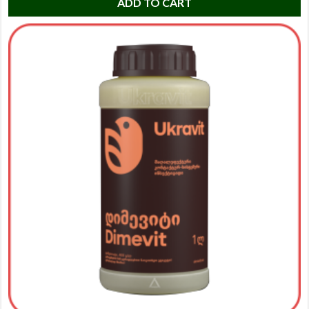
ADD TO CART