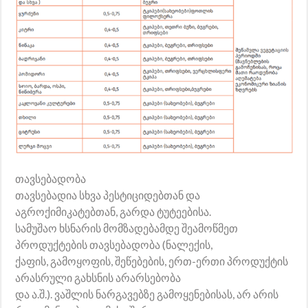
თავსებადობა
თავსებადია სხვა პესტიციდებთან და
აგროქიმიკატებთან, გარდა ტუტეებისა.
სამუშაო ხსნარის მომზადებამდე შეამოწმეთ
პროდუქტების თავსებადობა (ნალექის,
ქაფის, გამოყოფის, შეწებების, ერთ-ერთი პროდუქტის
არასრული გახსნის არარსებობა
და ა.შ.). ვაშლის ნარგავებზე გამოყენებისას, არ არის