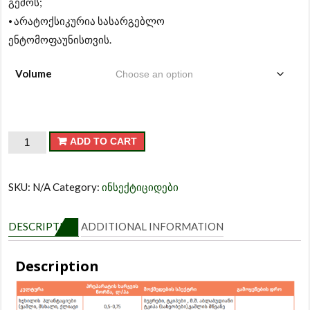
გემოს;
⦁ არატოქსიკურია სასარგებლო
ენტომოფაუნისთვის.
Volume
სადექსი
ADD TO CART
quantity
SKU:
N/A
Category:
ინსექტიციდები
DESCRIPTION
ADDITIONAL INFORMATION
Description