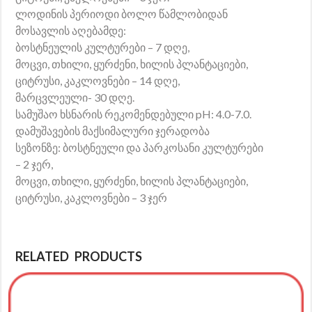
ლოდინის პერიოდი ბოლო წამლობიდან
მოსავლის აღებამდე:
ბოსტნეულის კულტურები – 7 დღე,
მოცვი, თხილი, ყურძენი, ხილის პლანტაციები,
ციტრუსი, კაკლოვნები – 14 დღე,
მარცვლეული- 30 დღე.
სამუშაო ხსნარის რეკომენდებული pH: 4.0-7.0.
დამუშავების მაქსიმალური ჯერადობა
სეზონზე: ბოსტნეული და პარკოსანი კულტურები
– 2 ჯერ,
მოცვი, თხილი, ყურძენი, ხილის პლანტაციები,
ციტრუსი, კაკლოვნები – 3 ჯერ
RELATED PRODUCTS