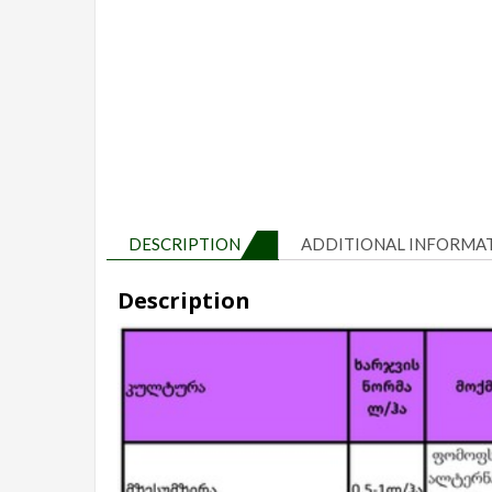
DESCRIPTION
ADDITIONAL INFORMA
Description