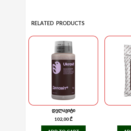
RELATED PRODUCTS
დელავიტი
102,00
₾