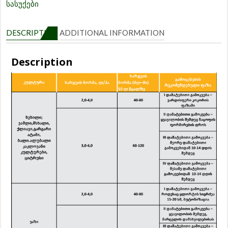
სასუქები
DESCRIPTION
ADDITIONAL INFORMATION
Description