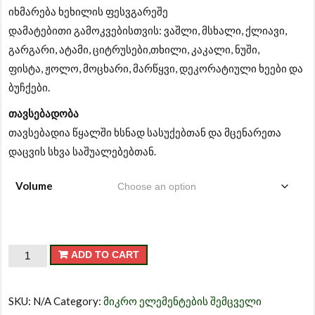
იხმარება ხეხილის ფესვგარეშე
დამატებითი
გამოკვებისთვის: ვაშლი, მსხალი, ქლიავი,
გარგარი, ატამი, ციტრუსები,თხილი, კაკალი, ნუში,
ფისტა,
ჟოლო, მოცხარი, მარწყვი, დეკორატიული ხეები
და
ბუჩქები.
თავსებადობა
თავსებადია წყალში ხსნად სასუქებთან და მცენარეთა
დაცვის სხვა
საშუალებებთან.
Volume
ავანგარდი
ADD TO CART
ხილ-
კენკროვანი
SKU:
N/A
Category:
მიკრო ელემენტების შემცველი
quantity