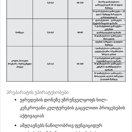
პრეპარატის უპირატესობები
უჯრედების დონეზე უზრუნველყოფს ხილ–
კენკროვანი კულტურების გაცვლითი პროცესების
აქტივაციას
ამჟღავნებს ნაწილობრივ ფუნგიციდურ