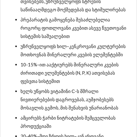
თვისებებს, უზრუნველყოფს სტრესის
საწინააღმდეგო მოქმედებას და სტიმულირებას
პრეპარატის გამოყენება შესაძლებელია
როგორც ფოთლოვანი კვებით ასევე წვეთოვანი
სისტემის საშუალებით
უზრუნველყოფს ხილ–კენკროვანი კულტურების
მოთხოვნას მინერალური კვების ელემენტებში
10-15%–ით ააქტიურებს მინერალური კვების
ძირითადი ელემენტების (N, P, K) ათვისებას
ფესვთა სისტემით
ხელს უწყობს ვიტამინი С-ს მშრალი
ნივთიერებების დაგროვებას, აუმჯობესებს
მოსავლის გემოს, მის შენახვის უნარიანობას
ამცირებს ჭარბი ნიტრატების შემცველობას
პროდუქციაში
20-40%–მდე ზრდის ხილ–კენკროვანი