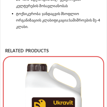
კულტურების მოსავლიანობას
ტოქსიკურობა: ჯანდაცვის მსოფლიო
ორგანიზაციის კლასიფიკაცია:საშიშროების მე-4
კლასი.
RELATED PRODUCTS