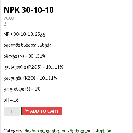
NPK 30-10-10
70,00
₾
NPK 30-10-10
, 25კგ
წყალში ხსნადი სასუქი
აზოტი (N) – 30…31%
ფოსფორი (P2O5) – 10…11%
კალიუმი (K2O) – 10…11%
გოგირდი (S) – 1%
pH 4…6
NPK
ADD TO CART
30-
10-
Category:
მიკრო ელემენტების შემცველი სასუქები