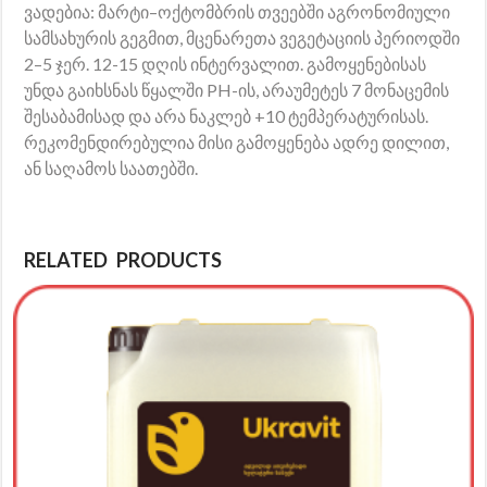
ვადებია: მარტი–ოქტომბრის თვეებში აგრონომიული
სამსახურის გეგმით, მცენარეთა ვეგეტაციის პერიოდში
2–5 ჯერ. 12-15 დღის ინტერვალით. გამოყენებისას
უნდა გაიხსნას წყალში PH-ის, არაუმეტეს 7 მონაცემის
შესაბამისად და არა ნაკლებ +10 ტემპერატურისას.
რეკომენდირებულია მისი გამოყენება ადრე დილით,
ან საღამოს საათებში.
RELATED PRODUCTS