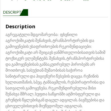
10
quantity
DESCRIPTION
Description
აგრეგატული მდგომარეობა: ფხვნილი
აგროქიმიკატის შენახვის, ტრანსპორტირების და
გამოყენების უსაფრთხოების რეკომენდაციები:
აგროქიმიკატი არ შეიცავს ჯანმრთელობისათვის საშიშ
ტოქსიკურ ელემენტებს. შენახვის, ტრანსპორტირებისა
და გამოყენებისას განსაკუთრებულ პირობებს არ
მოითხოვს. სასუქთან მუშაობისას საჭიროა
სანიტარული და ჰიგიენური წესების დაცვა. რეზინის
ხელთათმანის, სპეც. ტანსაცმლის, რესპირატორისა და
სათვალის გამოყენება. რეკომენდირებულია მისი
შენახვა მშრალ, სუფთა საწყობში ატმოსფერული და
გრუნტის წყლებისგან დაცულ ადგილას. ბავშვებისა და
ცხოველებისთვის მიუწვდომელ ადგილას.