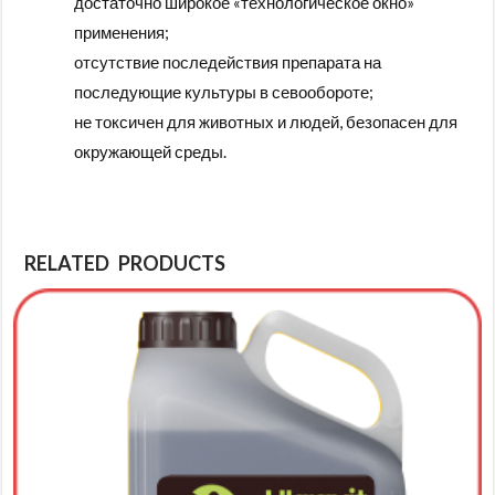
достаточно широкое «технологическое окно»
применения;
отсутствие последействия препарата на
последующие культуры в севообороте;
не токсичен для животных и людей, безопасен для
окружающей среды.
RELATED PRODUCTS