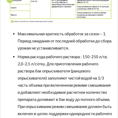
Максимальная кратность обработок за сезон – 1.
Период ожидания от последней обработки до сбора
урожая не устанавливается.
Норма расхода рабочего раствора : 150-250 л/га;
2,0-2,5 л/сотку. Для приготовления рабочего
раствора бак опрыскивателя (ранцевого
опрыскивателя) заполняют чистой водой на 1/3
часть объема при включенном режиме смешивания
и добавляют необходимое расчетное количество
препарата доливают в бак воду до полного объема.
При опрыскивании режим смешивания должен быть
включен в целях поддержки однородности рабочего